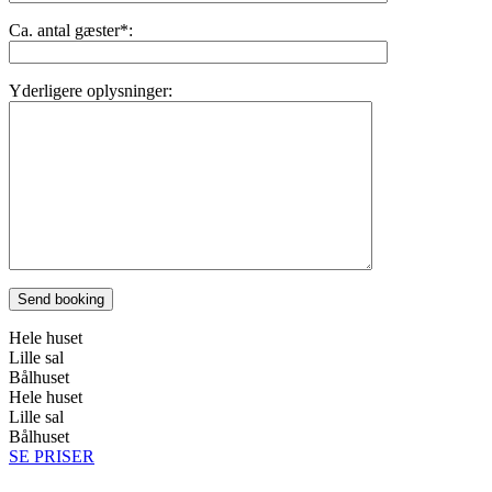
Ca. antal gæster*:
Yderligere oplysninger:
Hele huset
Lille sal
Bålhuset
Hele huset
Lille sal
Bålhuset
SE PRISER