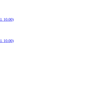
l. 10.00)
l. 10.00)