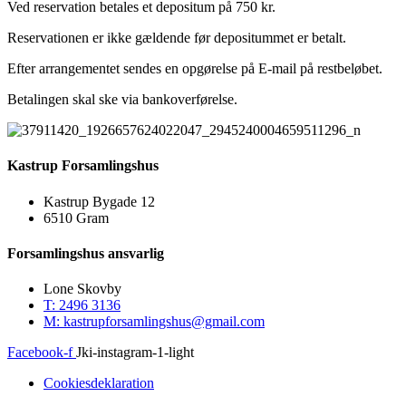
Ved reservation betales et depositum på 750 kr.
Reservationen er ikke gældende før depositummet er betalt.
Efter arrangementet sendes en opgørelse på E-mail på restbeløbet.
Betalingen skal ske via bankoverførelse.
Kastrup Forsamlingshus
Kastrup Bygade 12
6510 Gram
Forsamlingshus ansvarlig
Lone Skovby
T: 2496 3136
M: kastrupforsamlingshus@gmail.com
Facebook-f
Jki-instagram-1-light
Cookiesdeklaration