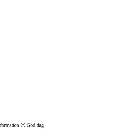
information 🙂 God dag